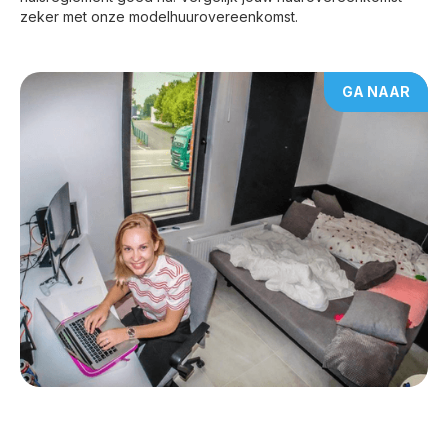
zeker met onze modelhuurovereenkomst.
GA NAAR