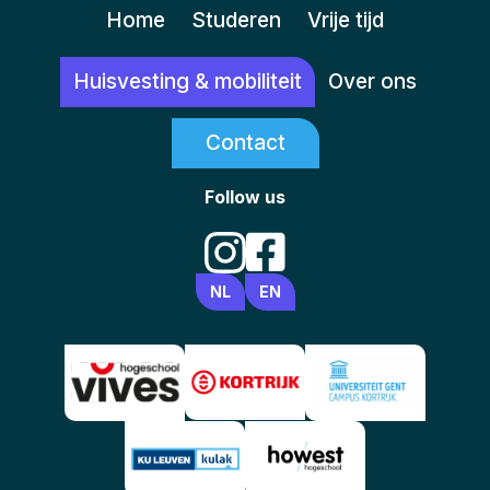
Home
Studeren
Vrije tijd
Huisvesting & mobiliteit
Over ons
Contact
Follow us
NL
EN