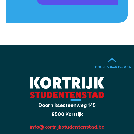
TERUG NAAR BOVEN
Doorniksesteenweg 145
8500 Kortrijk
info@kortrijkstudentenstad.be