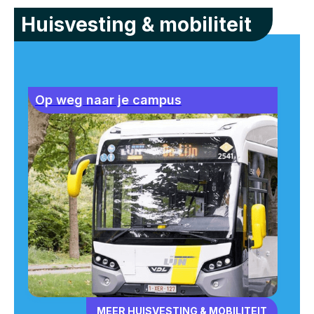
Huisvesting & mobiliteit
Op weg naar je campus
MEER HUISVESTING & MOBILITEIT