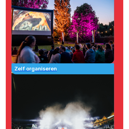
Zelf organiseren