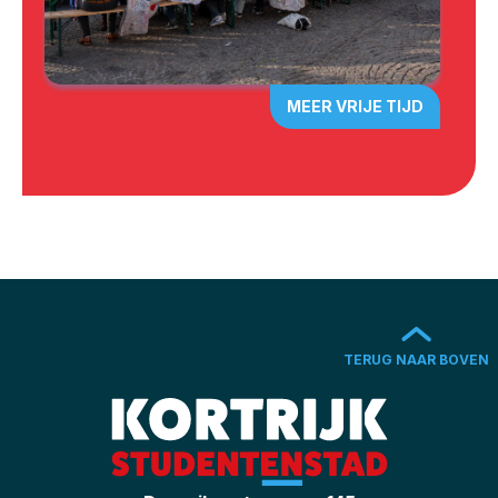
MEER VRIJE TIJD
TERUG NAAR BOVEN