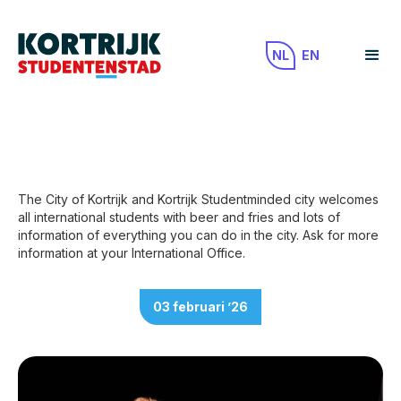
NL
EN
The City of Kortrijk and Kortrijk Studentminded city welcomes
all international students with beer and fries and lots of
information of everything you can do in the city. Ask for more
information at your International Office.
03
februari
’
26