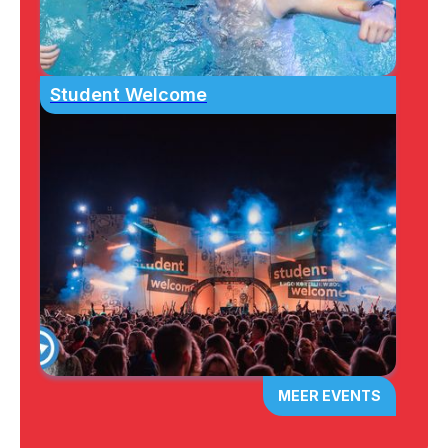
Student Welcome
MEER EVENTS