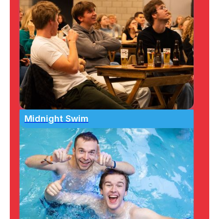
Midnight Swim