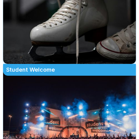
Student Welcome