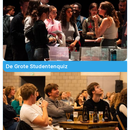
De Grote Studentenquiz