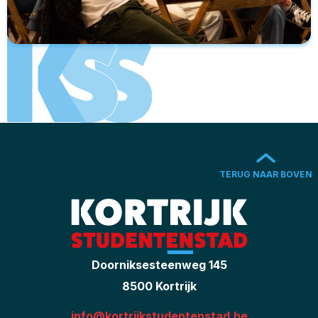
TERUG NAAR BOVEN
Doorniksesteenweg 145
8500 Kortrijk
info@kortrijkstudentenstad.be