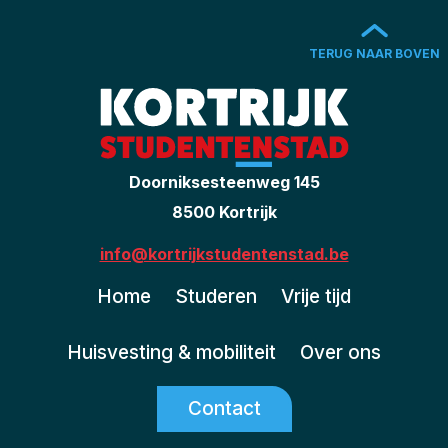
TERUG NAAR BOVEN
Doorniksesteenweg 145
8500 Kortrijk
info@kortrijkstudentenstad.be
Home
Studeren
Vrije tijd
Huisvesting & mobiliteit
Over ons
Contact