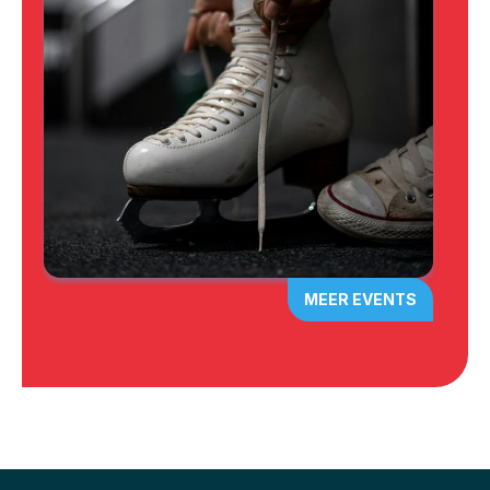
MEER EVENTS