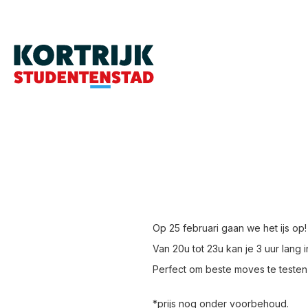
Op 25 februari gaan we het ijs op!
Van 20u tot 23u kan je 3 uur lang
Perfect om beste moves te testen 
*prijs nog onder voorbehoud.